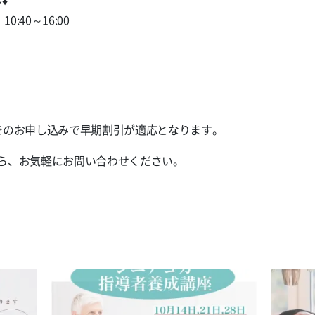
️
0:40～16:00
）
でのお申し込みで早期割引が適応となります。
ら、お気軽にお問い合わせください。