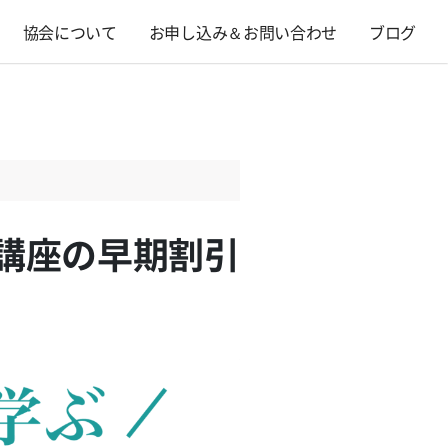
協会について
お申し込み＆お問い合わせ
ブログ
講座の早期割引