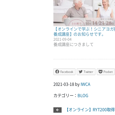
【オンラインで学ぶ！シニアヨガ
養成講座】のお知らせです。
2021-09-04
養成講座につきまして
Facebook
Twitter
Pocket
2021-03-18
by
IWCA
カテゴリー：
BLOG
【オンライン】RYT200取