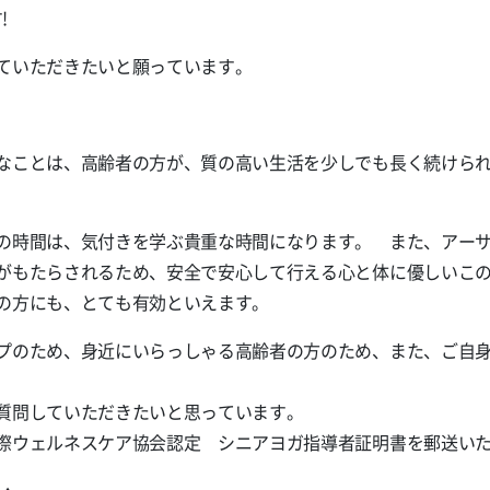
!
ていただきたいと願っています。
なことは、高齢者の方が、質の高い生活を少しでも長く続けら
の時間は、気付きを学ぶ貴重な時間になります。 また、アー
がもたらされるため、安全で安心して行える心と体に優しいこ
の方にも、とても有効といえます。
プのため、身近にいらっしゃる高齢者の方のため、また、ご自
質問していただきたいと思っています。
際ウェルネスケア協会認定 シニアヨガ指導者証明書を郵送い