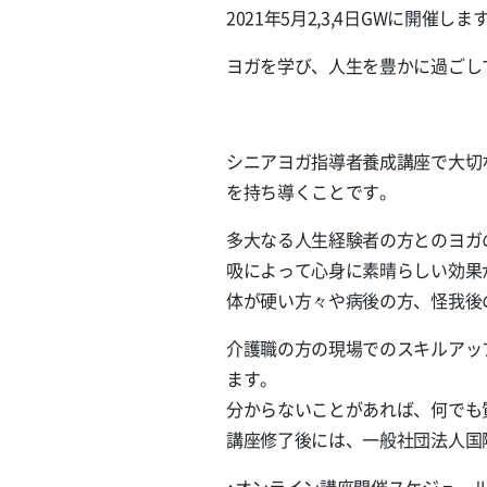
2021年5月2,3,4日GWに開催します
ヨガを学び、人生を豊かに過ごし
シニアヨガ指導者養成講座で大切
を持ち導くことです。
多大なる人生経験者の方とのヨガ
吸によって心身に素晴らしい効果
体が硬い方々や病後の方、怪我後
介護職の方の現場でのスキルアッ
ます。
分からないことがあれば、何でも
講座修了後には、一般社団法人国