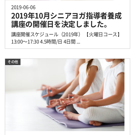
2019-06-06
2019年10月シニアヨガ指導者養成
講座の開催日を決定しました。
講座開催スケジュール（2019年） 【火曜日コース】
13:00〜17:30 4.5時間/日 4日間 ...
その他