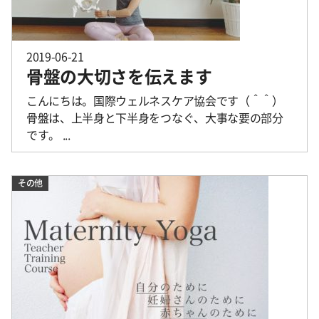
2019-06-21
骨盤の大切さを伝えます
こんにちは。国際ウェルネスケア協会です（＾＾）
骨盤は、上半身と下半身をつなぐ、大事な要の部分
です。 ...
その他