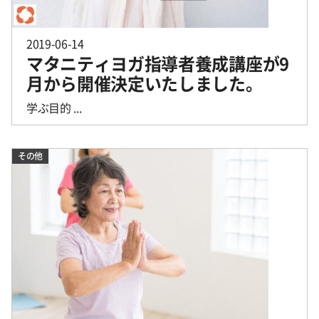
2019-06-14
マタニティヨガ指導者養成講座が9
月から開催決定いたしました。
学ぶ目的 ...
その他