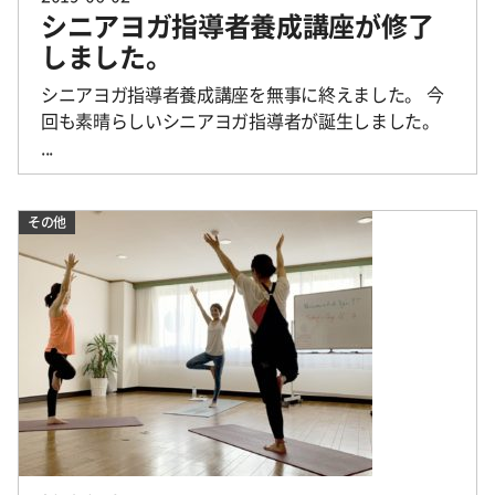
シニアヨガ指導者養成講座が修了
しました。
シニアヨガ指導者養成講座を無事に終えました。 今
回も素晴らしいシニアヨガ指導者が誕生しました。
...
その他