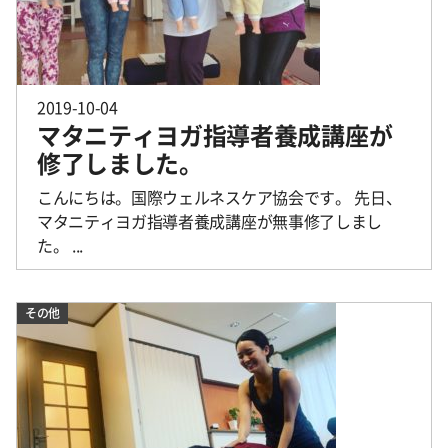
2019-10-04
マタニティヨガ指導者養成講座が
修了しました。
こんにちは。国際ウェルネスケア協会です。 先日、
マタニティヨガ指導者養成講座が無事修了しまし
た。 ...
その他