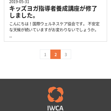
2019-05-31
キッズヨガ指導者養成講座が修了
しました。
こんにちは！国際ウェルネスケア協会です。 不安定
な天候が続いていますがお変わりないでしょうか。
...
1
2
3