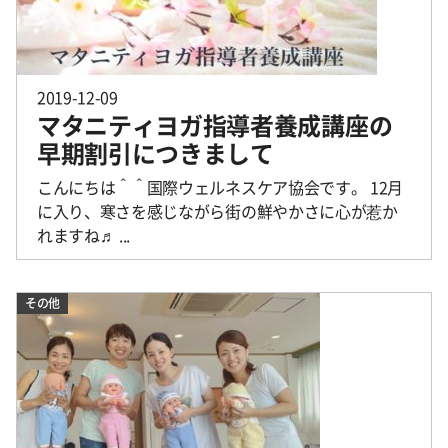
2019-12-09
マタニティヨガ指導者養成講座の
早期割引につきまして
こんにちは＾＾国際ウェルネスケア協会です。 12月
に入り、寒さを感じながら街の鮮やかさに心が惹か
れますね♬ ...
その他