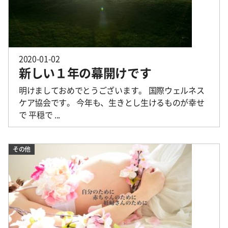
2020-01-02
新しい１年の幕開けです
明けましておめでとうございます。 国際ウェルネス
ケア協会です。 今年も、生きとし生けるものが幸せ
で 平穏で ...
その他