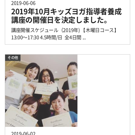
2019-06-06
2019年10月キッズヨガ指導者養成
講座の開催日を決定しました。
講座開催スケジュール（2019年) 【木曜日コース】
13:00〜17:30 4.5時間/日 全4日間 ...
その他
2019-06-02