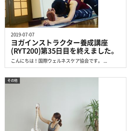
2019-07-07
ヨガインストラクター養成講座
(RYT200)第35日目を終えました。
こんにちは！国際ウェルネスケア協会です。 ...
その他