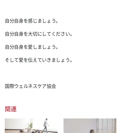
自分自身を感じましょう。
自分自身を大切にしてください。
自分自身を愛しましょう。
そして愛を伝えていきましょう。
国際ウェルネスケア協会
関連