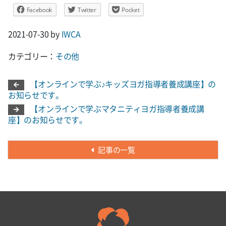
Facebook
Twitter
Pocket
2021-07-30
by
IWCA
カテゴリー：
その他
【オンラインで学ぶ♪キッズヨガ指導者養成講座】の
お知らせです。
【オンラインで学ぶマタニティヨガ指導者養成講
座】のお知らせです。
記事の一覧