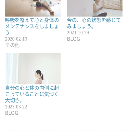
呼吸を整えて心と身体の
今の、心の状態を感じて
メンテナンスをしましょ
みましょう。
う
2021-10-29
BLOG
2020-02-10
その他
自分の心と体の内側に起
こっていることに気づく
大切さ。
2023-03-22
BLOG