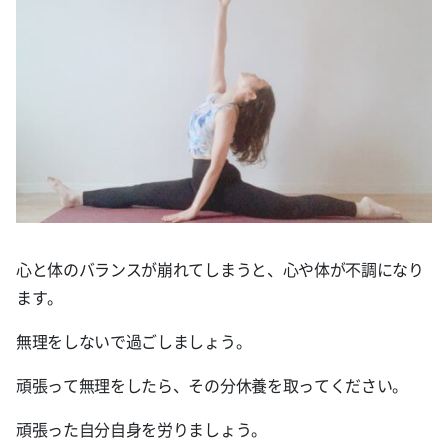
心と体のバランスが崩れてしまうと、心や体が不調になり
ます。
無理をしないで過ごしましょう。
頑張って無理をしたら、その分休養を取ってください。
頑張った自分自身を労りましょう。