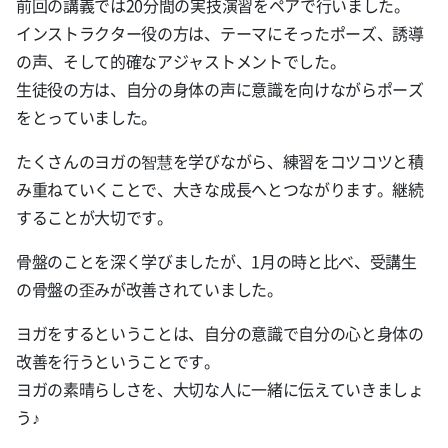
前回の講義では20分間の実技演習をペアで行いました。
インストラクター役の方は、テーマにそったポーズ、誘導
の声、そして的確なアジャストメントでした。
生徒役の方は、自分の身体の声に意識を向けながらポーズ
をとっていました。
たくさんのヨガの智慧を学びながら、練習をコツコツと積
み重ねていくことで、大きな成長へとつながります。継続
することが大切です。
骨盤のことを深く学びましたが、1月の時と比べ、受講生
の骨盤の歪みが改善されていました。
ヨガをするということは、自分の意識で自分の心と身体の
改善を行うということです。
ヨガの素晴らしさを、大切な人に一緒に伝えていきましょ
う♪