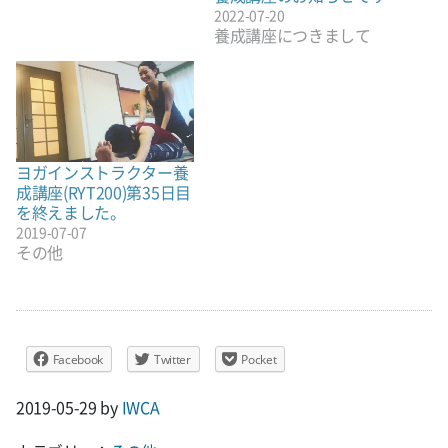
2022-07-20
養成講座につきまして
ヨガインストラクター養
成講座(RYT200)第35日目
を終えました。
2019-07-07
その他
Facebook
Twitter
Pocket
2019-05-29
by
IWCA