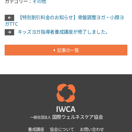
カテゴリー：
その他
【特別割引料金のお知らせ】骨盤調整ヨガ・小顔ヨ
ガTTC
キッズヨガ指導者養成講座が修了しました。
記事の一覧
国際ウェルネスケア協会
一般社団法人
養成講座
協会について
お問い合わせ