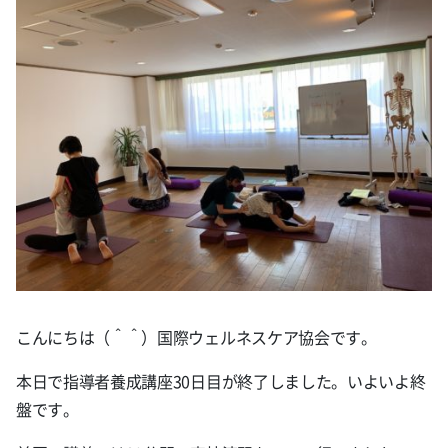
こんにちは（＾＾）国際ウェルネスケア協会です。
本日で指導者養成講座30日目が終了しました。いよいよ終
盤です。