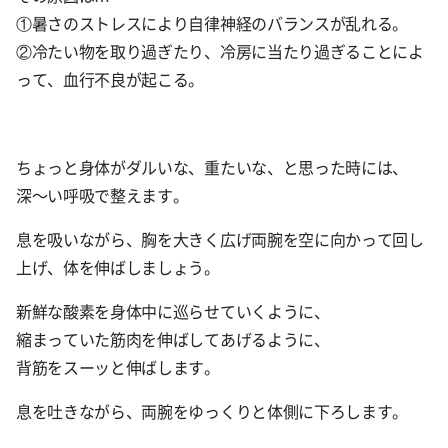
①暑さのストレスにより自律神経のバランスが乱れる。
②冷たい物を取り過ぎたり、冷房に当たり過ぎることによ
って、血行不良が起こる。
ちょっと身体がダルいな、重たいな、と思った時には、
深〜い呼吸で整えます。
息を吸いながら、胸を大きく広げ両腕を空に向かって回し
上げ、体を伸ばしましょう。
新鮮な酸素を身体中に巡らせていくように、
縮まっていた筋肉を伸ばしてあげるように、
背筋をスーッと伸ばします。
息を吐きながら、両腕をゆっくりと体側に下ろします。