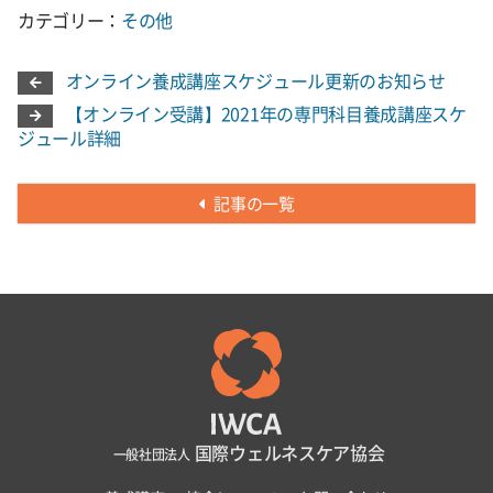
カテゴリー：
その他
オンライン養成講座スケジュール更新のお知らせ
【オンライン受講】2021年の専門科目養成講座スケ
ジュール詳細
記事の一覧
国際ウェルネスケア協会
一般社団法人