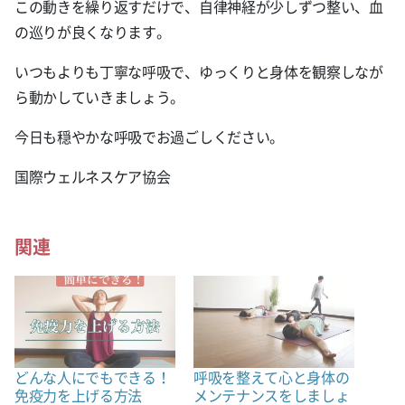
この動きを繰り返すだけで、自律神経が少しずつ整い、血
の巡りが良くなります。
いつもよりも丁寧な呼吸で、ゆっくりと身体を観察しなが
ら動かしていきましょう。
今日も穏やかな呼吸でお過ごしください。
国際ウェルネスケア協会
関連
どんな人にでもできる！
呼吸を整えて心と身体の
免疫力を上げる方法
メンテナンスをしましょ