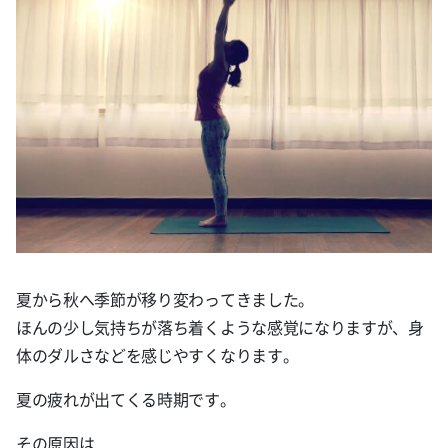
夏から秋へ季節が移り変わってきました。
ほんの少し気持ちが落ち着くような感覚になりますが、身
体のダルさなどを感じやすくなります。
夏の疲れが出てくる時期です。
その原因は…