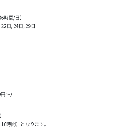
（6時間/日）
, 22日, 24日, 29日
0円〜）
間）
16時間）となります。