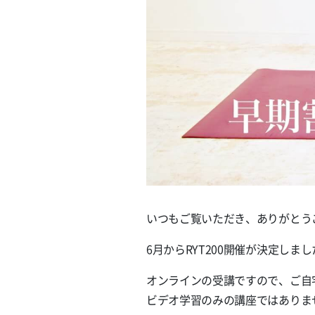
いつもご覧いただき、ありがとう
6月からRYT200開催が決定し
オンラインの受講ですので、ご自
ビデオ学習のみの講座ではありま