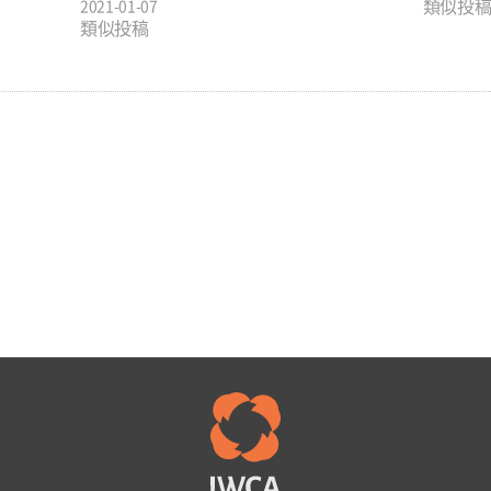
類似投
2021-01-07
類似投稿