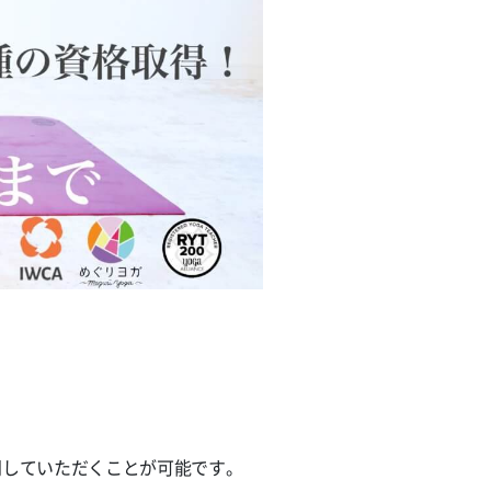
問していただくことが可能です。