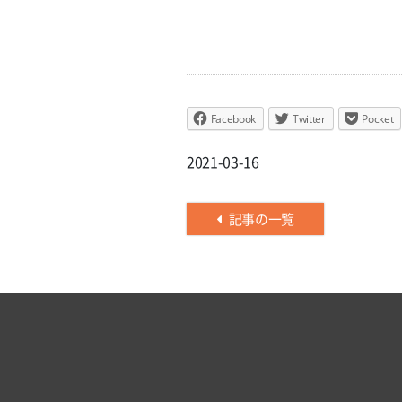
Facebook
Twitter
Pocket
2021-03-16
記事の一覧