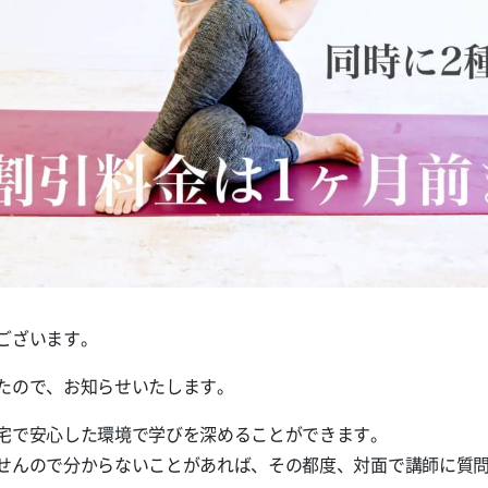
ございます。
ましたので、お知らせいたします。
宅で安心した環境で学びを深めることができます。
せんので分からないことがあれば、その都度、対面で講師に質