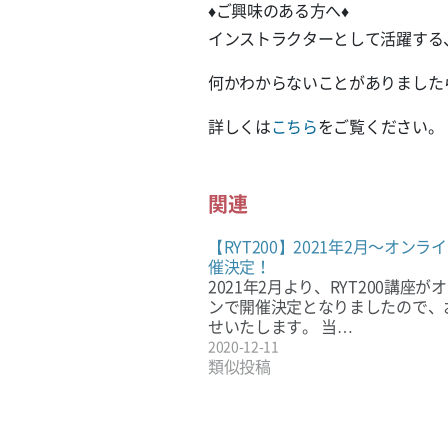
♦️ご興味のある方へ♦️
インストラクターとして活躍する
何かわからないことがありました
詳しくは
こちら
をご覧ください。
関連
【RYT200】2021年2月〜オンラ
催決定！
2021年2月より、RYT200講座が
ンで開催決定となりましたので、
せいたします。 当…
2020-12-11
類似投稿