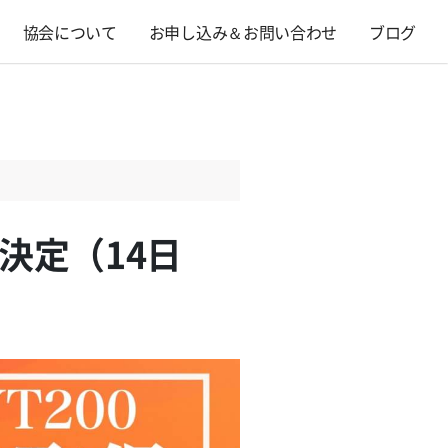
協会について
お申し込み＆お問い合わせ
ブログ
決定（14日