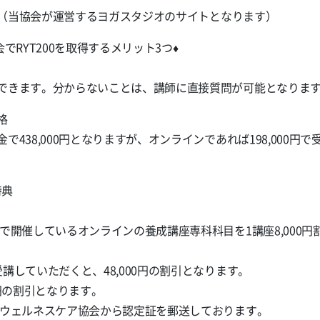
（当協会が運営するヨガスタジオのサイトとなります）
でRYT200を取得するメリット3つ♦️
できます。分からないことは、講師に直接質問が可能となりま
格
438,000円となりますが、オンラインであれば198,000円
特典
で開催しているオンラインの養成講座専科科目を1講座8,000
講していただくと、48,000円の割引となります。
0円の割引となります。
際ウェルネスケア協会から認定証を郵送しております。