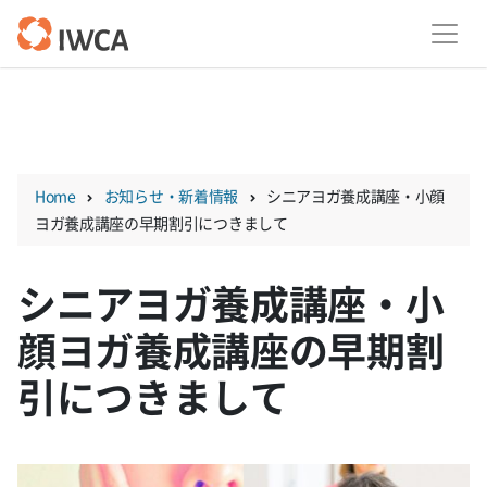
Skip
to
content
Home
お知らせ・新着情報
シニアヨガ養成講座・小顔
ヨガ養成講座の早期割引につきまして
シニアヨガ養成講座・小
顔ヨガ養成講座の早期割
引につきまして