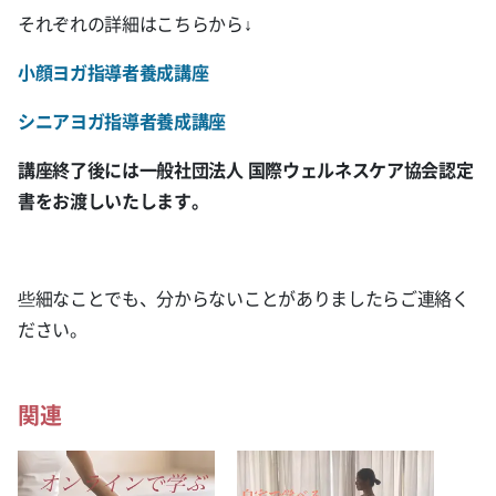
それぞれの詳細はこちらから↓
小顔ヨガ指導者養成講座
シニアヨガ指導者養成講座
講座終了後には一般社団法人 国際ウェルネスケア協会認定
書をお渡しいたします。
些細なことでも、分からないことがありましたらご連絡く
ださい。
関連