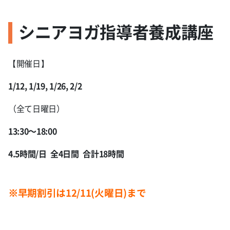
シニアヨガ指導者養成講座
【開催日】
1/12, 1/19, 1/26, 2/2
（全て日曜日）
13:30〜18:00
4.5時間/日 全4日間 合計18時間
※早期割引は12/11(火曜日)まで