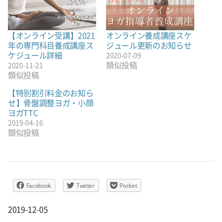
【オンライン受講】2021
オンライン養成講座スケ
年の専門科目養成講座ス
ジュール更新のお知らせ
ケジュール詳細
2020-07-09
類似投稿
2020-11-21
類似投稿
【特別割引料金のお知ら
せ】骨盤調整ヨガ・小顔
ヨガTTC
2019-04-16
類似投稿
Facebook
Twitter
Pocket
2019-12-05