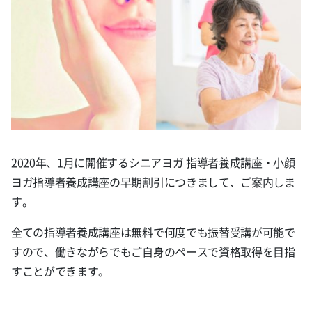
2020年、1月に開催するシニアヨガ 指導者養成講座・小顔
ヨガ指導者養成講座の早期割引につきまして、ご案内しま
す。
全ての指導者養成講座は無料で何度でも振替受講が可能で
すので、働きながらでもご自身のペースで資格取得を目指
すことができます。