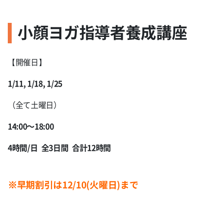
小顔ヨガ指導者養成講座
【開催日】
1/11, 1/18, 1/25
（全て土曜日）
14:00〜18:00
4時間/日 全3日間 合計12時間
※早期割引は12/10(火曜日)まで